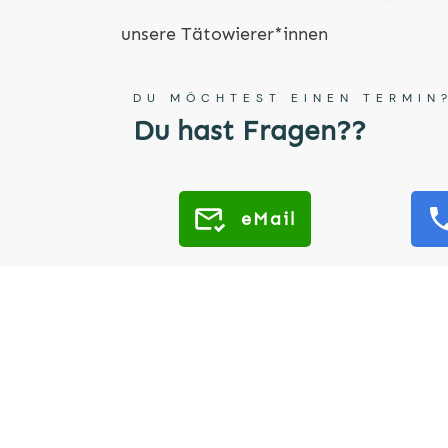
unsere Tätowierer*innen
DU MÖCHTEST EINEN TERMIN
Du hast Fragen??
eMail