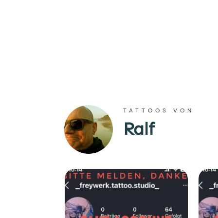
TATTOOS VON
Ralf