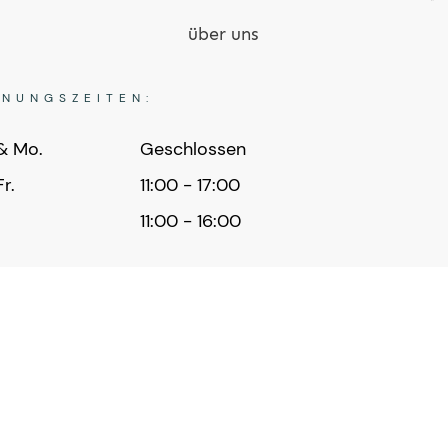
über uns
FNUNGSZEITEN:
& Mo.
Geschlossen
Fr.
11:00 - 17:00
11:00 - 16:00