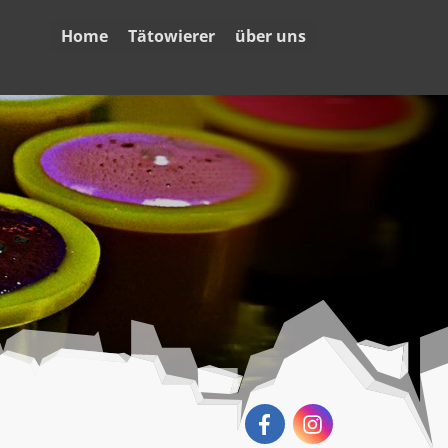
Home
Tätowierer
über uns