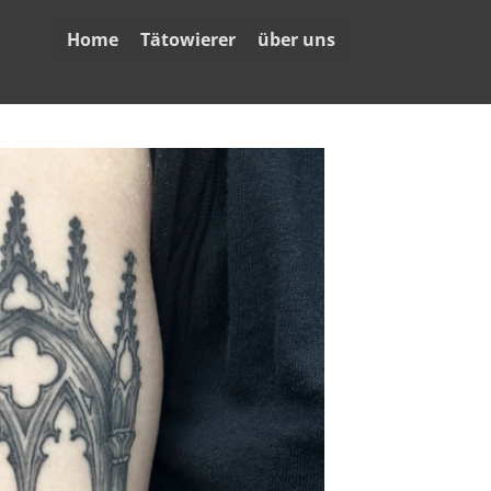
Home
Tätowierer
über uns