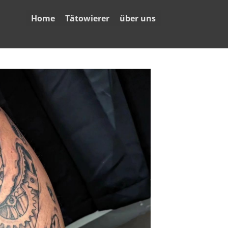
Home
Tätowierer
über uns