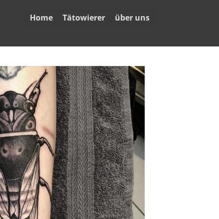
Home
Tätowierer
über uns