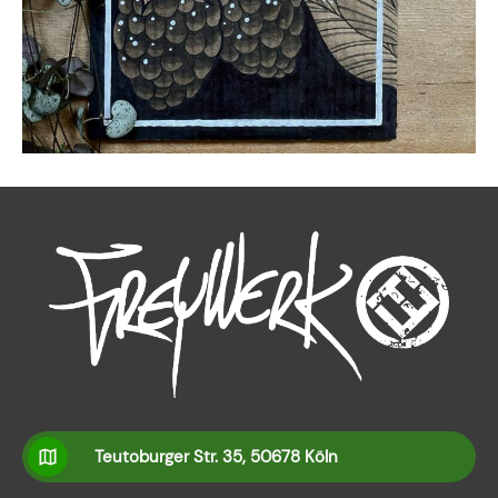
Teutoburger Str. 35, 50678 Köln