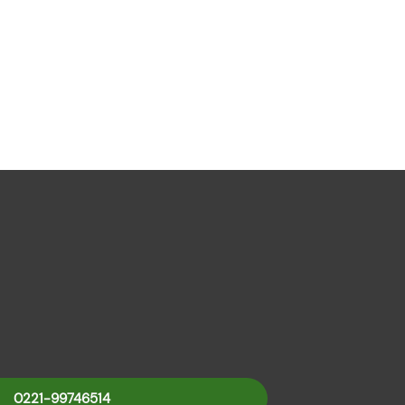
0221-99746514