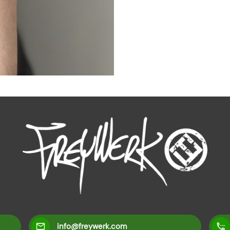
info@freywerk.com