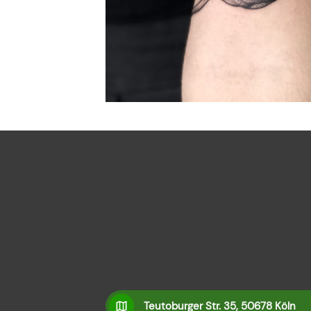
Teutoburger Str. 35, 50678 Köln