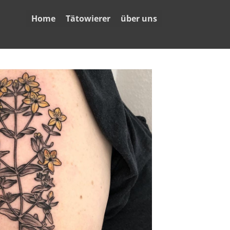
Home
Tätowierer
über uns