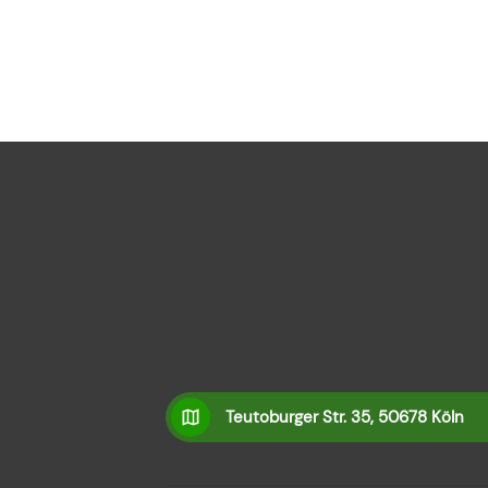
Teutoburger Str. 35, 50678 Köln