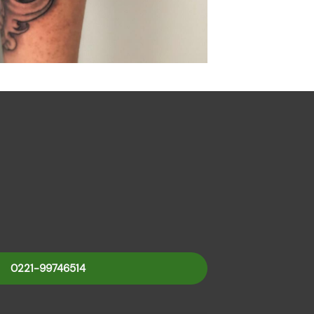
0221-99746514