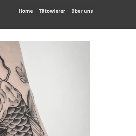
Home
Tätowierer
über uns