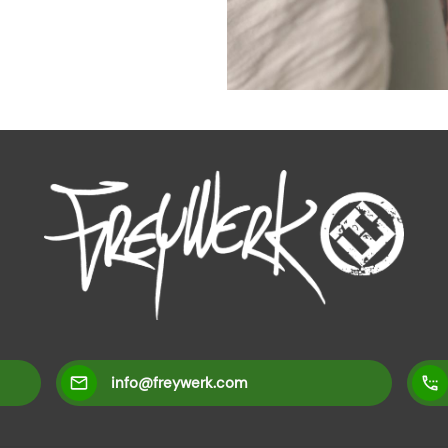
info@freywerk.com