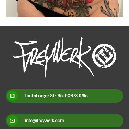
Teutoburger Str. 35, 50678 Köln
info@freywerk.com