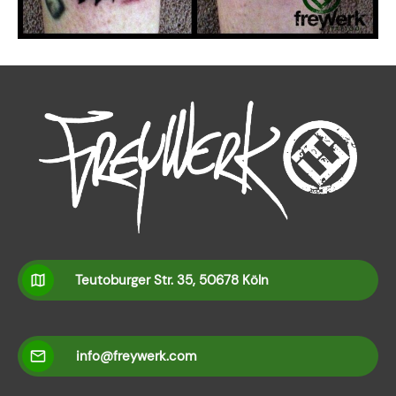
Teutoburger Str. 35, 50678 Köln
info@freywerk.com