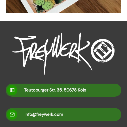
Teutoburger Str. 35, 50678 Köln
info@freywerk.com