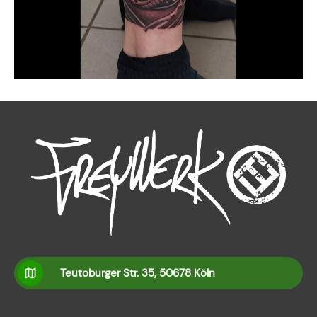
Teutoburger Str. 35, 50678 Köln