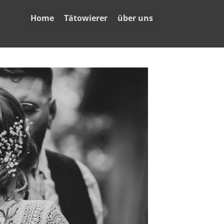
Home
Tätowierer
über uns