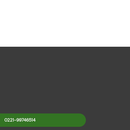
0221-99746514