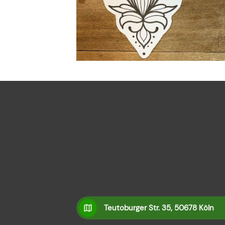
Teutoburger Str. 35, 50678 Köln