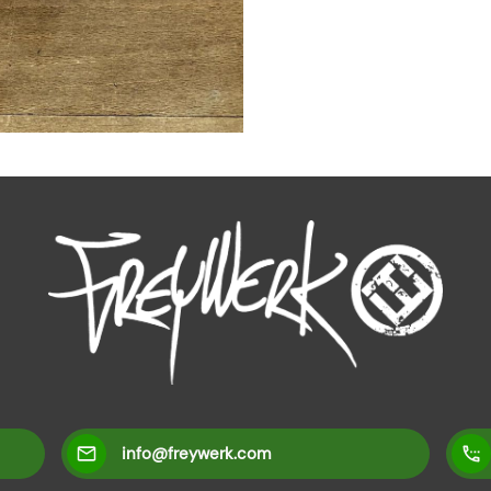
info@freywerk.com