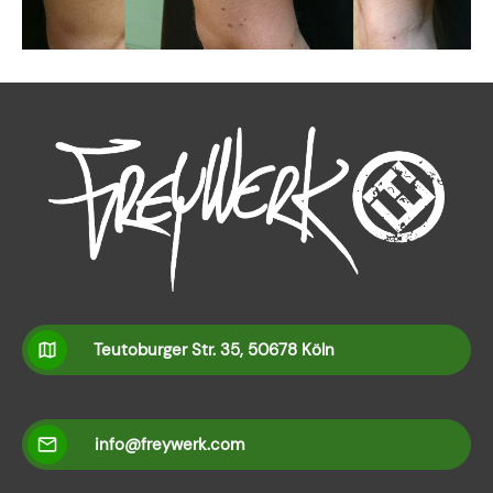
Teutoburger Str. 35, 50678 Köln
info@freywerk.com