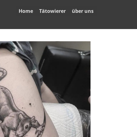
Home
Tätowierer
über uns