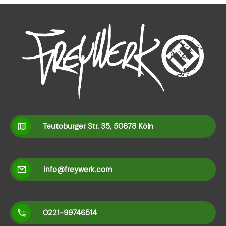
Teutoburger Str. 35, 50678 Köln
info@freywerk.com
0221-99746514