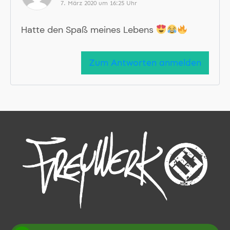
7. März 2020 um 16:25 Uhr
Hatte den Spaß meines Lebens
Zum Antworten anmelden