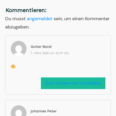
Kommentieren:
Du musst
angemeldet
sein, um einen Kommentar
abzugeben.
Gutter Band
7. März 2020 um 15:37 Uhr
Zum Antworten anmelden
Johannes Peter