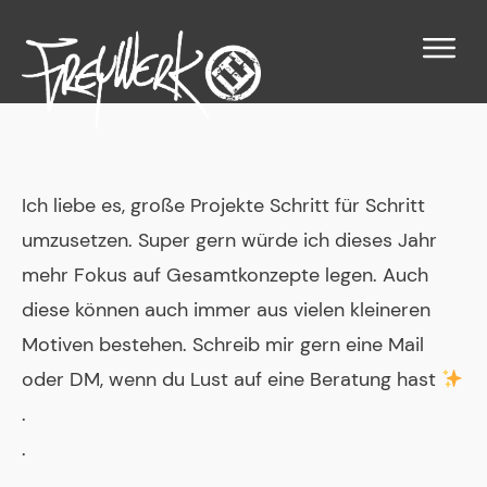
Ich liebe es, große Projekte Schritt für Schritt
umzusetzen. Super gern würde ich dieses Jahr
mehr Fokus auf Gesamtkonzepte legen. Auch
diese können auch immer aus vielen kleineren
Motiven bestehen. Schreib mir gern eine Mail
oder DM, wenn du Lust auf eine Beratung hast
.
.
.