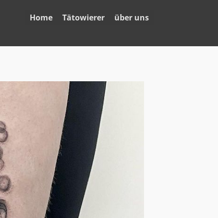
Home
Tätowierer
über uns