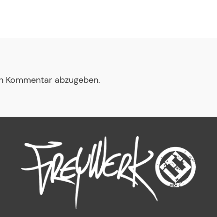
en Kommentar abzugeben.