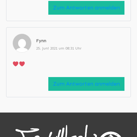
Zum Antworten anmelden
Fynn
25. Juni 2021 um 08:31 Uhr
Zum Antworten anmelden