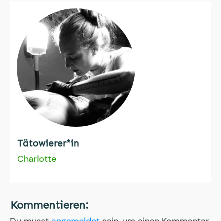
Tätowierer*in
Charlotte
Kommentieren: