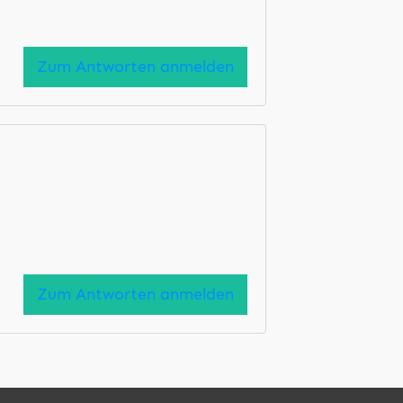
Zum Antworten anmelden
Zum Antworten anmelden