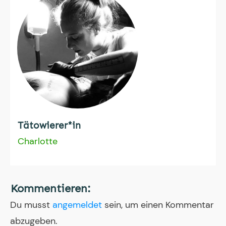
Tätowierer*in
Charlotte
Kommentieren:
Du musst
angemeldet
sein, um einen Kommentar
abzugeben.