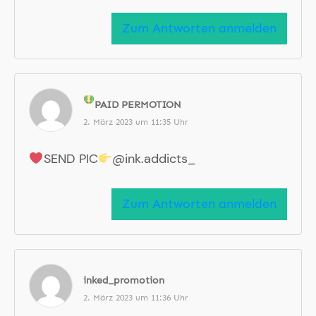
Zum Antworten anmelden
PAID PERMOTION
2. März 2023 um 11:35 Uhr
SEND PIC
@ink.addicts_
Zum Antworten anmelden
inked_promotion
2. März 2023 um 11:36 Uhr