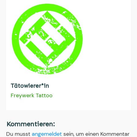
Tätowierer*in
Freywerk Tattoo
Kommentieren:
Du musst
angemeldet
sein, um einen Kommentar