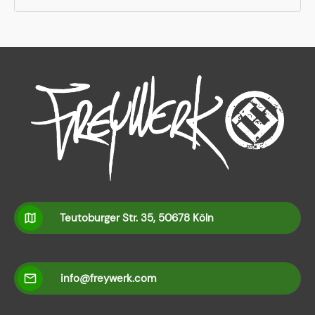
Teutoburger Str. 35, 50678 Köln
info@freywerk.com