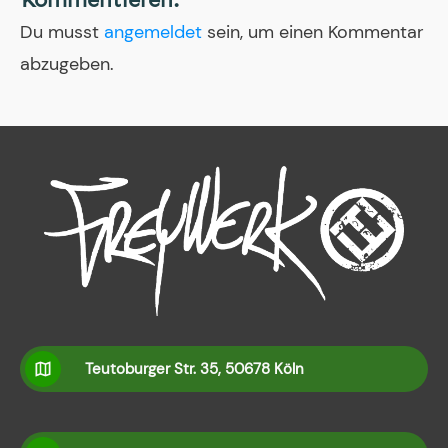
Du musst
angemeldet
sein, um einen Kommentar
abzugeben.
Teutoburger Str. 35, 50678 Köln