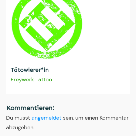
Tätowierer*in
Freywerk Tattoo
Kommentieren:
Du musst
angemeldet
sein, um einen Kommentar
abzugeben.