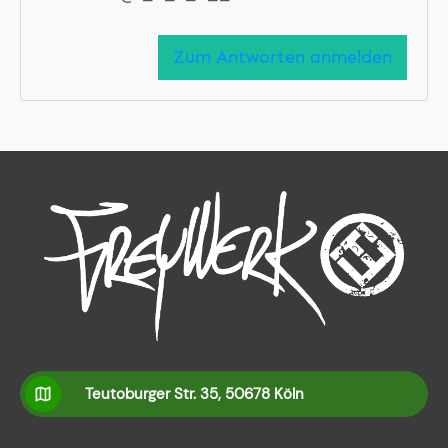
Zum Antworten anmelden
Teutoburger Str. 35, 50678 Köln