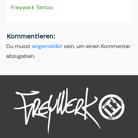
Freywerk Tattoo
Kommentieren:
Du musst
angemeldet
sein, um einen Kommentar
abzugeben.