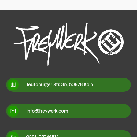
Teutoburger Str. 35, 50678 Köln
info@freywerk.com