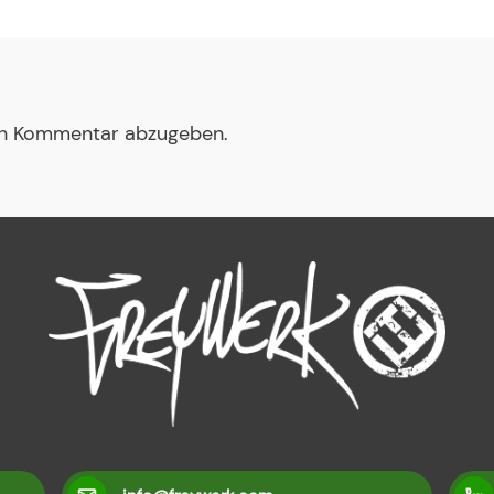
en Kommentar abzugeben.