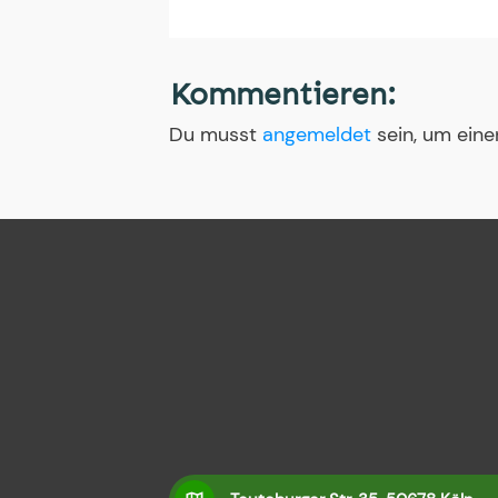
Kommentieren:
Du musst
angemeldet
sein, um ein