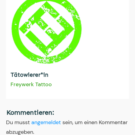
Tätowierer*in
Freywerk Tattoo
Kommentieren:
Du musst
angemeldet
sein, um einen Kommentar
abzugeben.