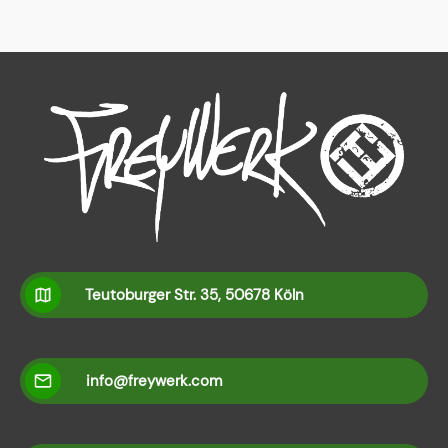
Teutoburger Str. 35, 50678 Köln
info@freywerk.com