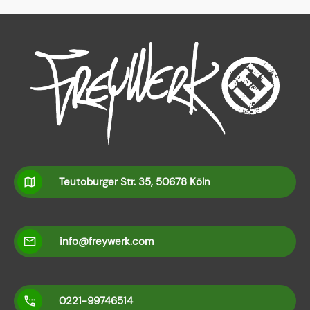
Teutoburger Str. 35, 50678 Köln
info@freywerk.com
0221-99746514