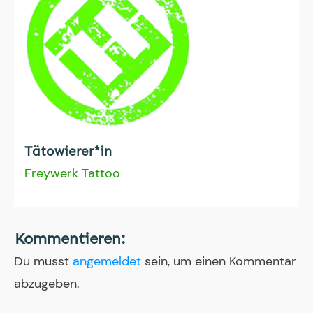
Tätowierer*in
Freywerk Tattoo
Kommentieren:
Du musst
angemeldet
sein, um einen Kommentar
abzugeben.