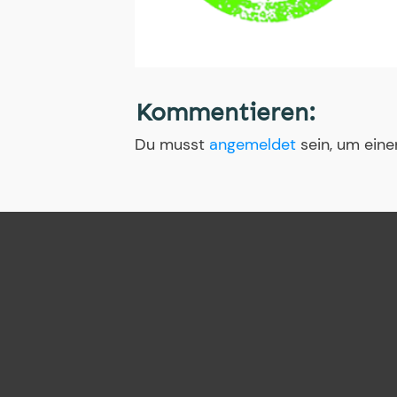
Kommentieren:
Du musst
angemeldet
sein, um ein