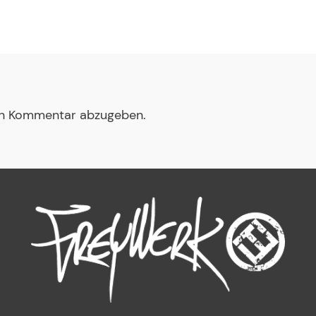
en Kommentar abzugeben.