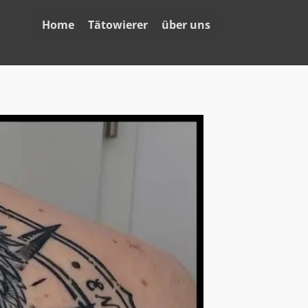
Home
Tätowierer
über uns