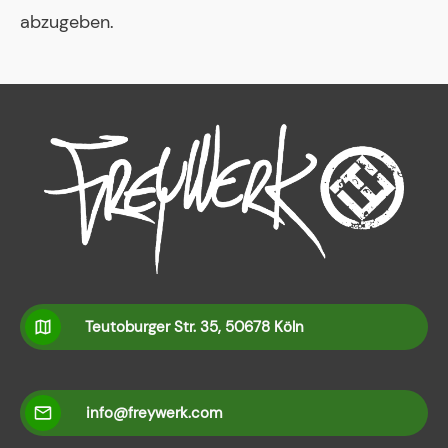
abzugeben.
Teutoburger Str. 35, 50678 Köln
info@freywerk.com