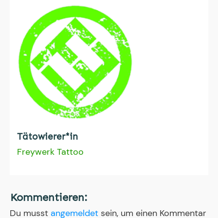
Tätowierer*in
Freywerk Tattoo
Kommentieren:
Du musst
angemeldet
sein, um einen Kommentar