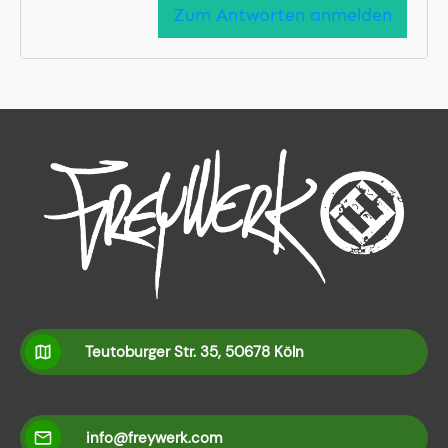
Zum Antworten anmelden
Teutoburger Str. 35, 50678 Köln
info@freywerk.com