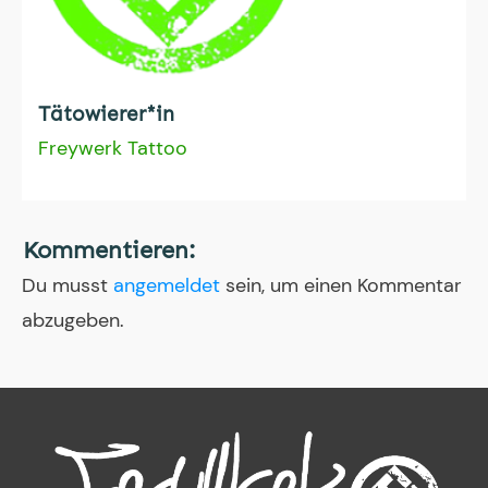
Tätowierer*in
Freywerk Tattoo
Kommentieren:
Du musst
angemeldet
sein, um einen Kommentar
abzugeben.