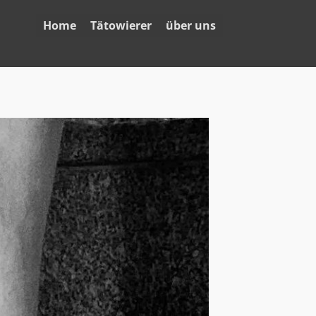
Home
Tätowierer
über uns