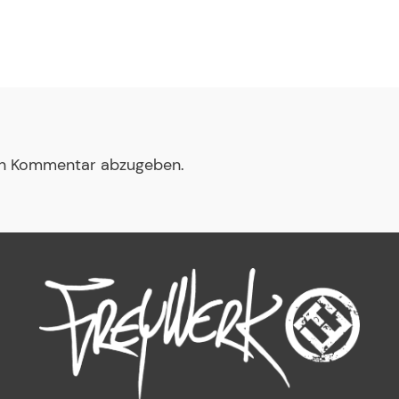
en Kommentar abzugeben.