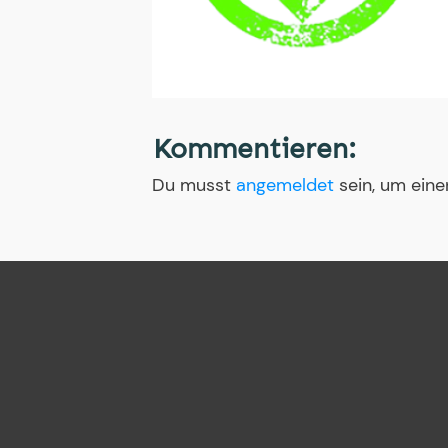
Kommentieren:
Du musst
angemeldet
sein, um ein