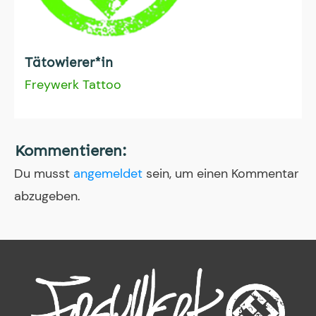
Tätowierer*in
Freywerk Tattoo
Kommentieren:
Du musst
angemeldet
sein, um einen Kommentar
abzugeben.