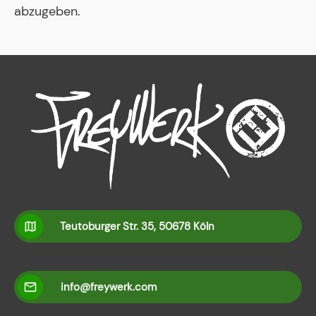
abzugeben.
Teutoburger Str. 35, 50678 Köln
info@freywerk.com