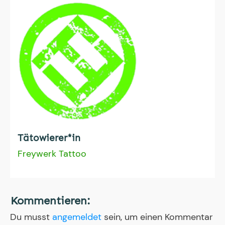
Tätowierer*in
Freywerk Tattoo
Kommentieren:
Du musst
angemeldet
sein, um einen Kommentar