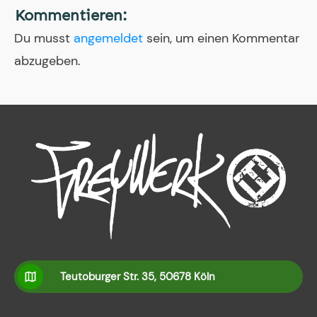
Kommentieren:
Du musst
angemeldet
sein, um einen Kommentar
abzugeben.
Teutoburger Str. 35, 50678 Köln