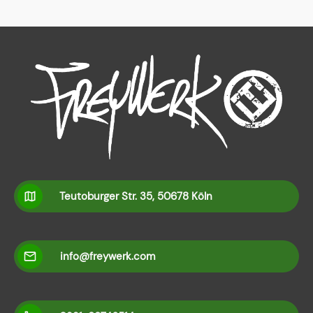
Teutoburger Str. 35, 50678 Köln
info@freywerk.com