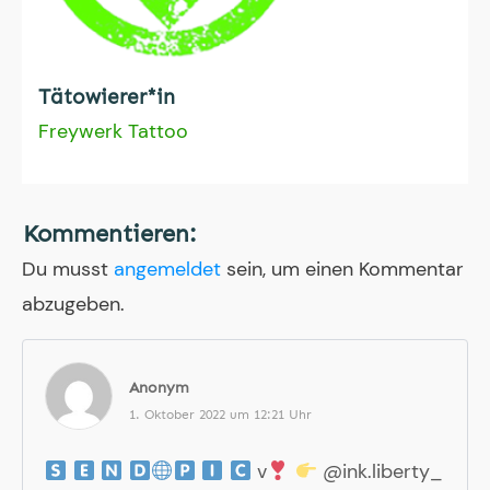
Tätowierer*in
Freywerk Tattoo
Kommentieren:
Du musst
angemeldet
sein, um einen Kommentar
abzugeben.
Anonym
1. Oktober 2022 um 12:21 Uhr
v
@ink.liberty_