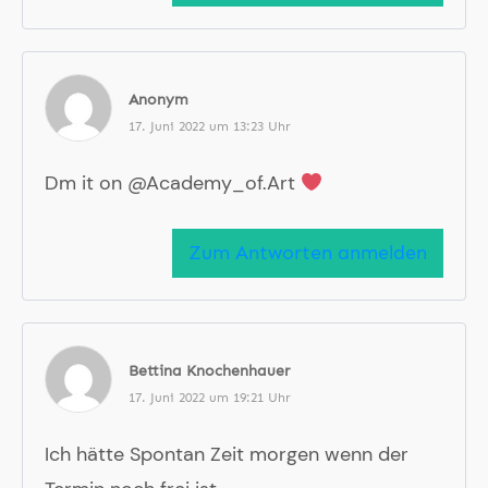
Anonym
17. Juni 2022 um 13:23 Uhr
Dm it on @Academy_of.Art
Zum Antworten anmelden
Bettina Knochenhauer
17. Juni 2022 um 19:21 Uhr
Ich hätte Spontan Zeit morgen wenn der