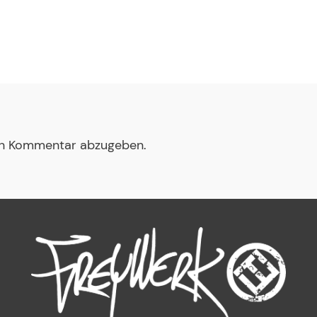
en Kommentar abzugeben.