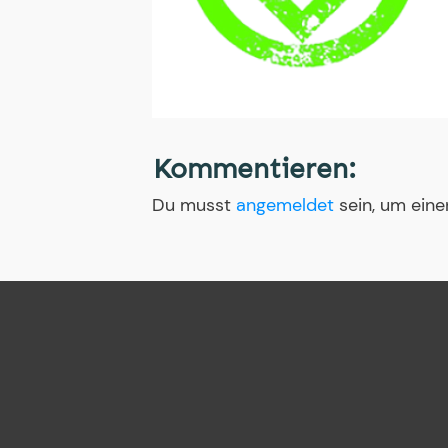
Kommentieren:
Du musst
angemeldet
sein, um ein