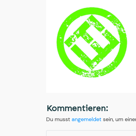
Kommentieren:
Du musst
angemeldet
sein, um ein