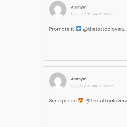
Anonym
17. Juni 2021 um 11:58 Uhr
Promote it
@thetattooloverz
Anonym
17. Juni 2021 um 11:58 Uhr
Send pic on
@thetattooloverz