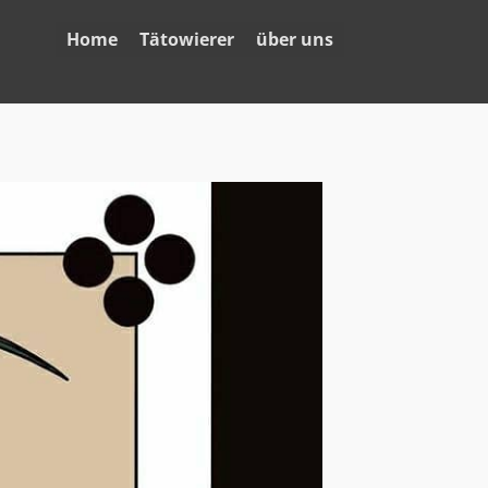
Home
Tätowierer
über uns