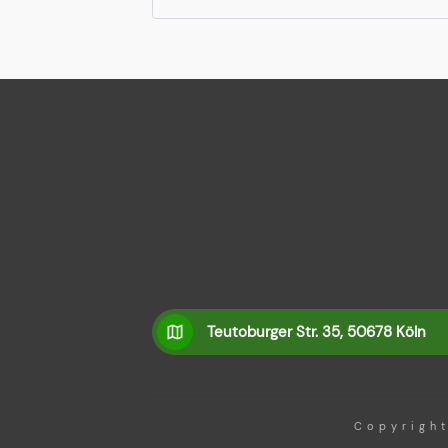
Teutoburger Str. 35, 50678 Köln
Copyrigh