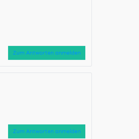
Zum Antworten anmelden
Zum Antworten anmelden