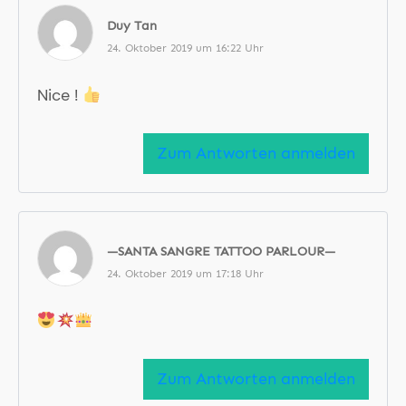
Duy Tan
24. Oktober 2019 um 16:22 Uhr
Nice !
Zum Antworten anmelden
—SANTA SANGRE TATTOO PARLOUR—
24. Oktober 2019 um 17:18 Uhr
Zum Antworten anmelden