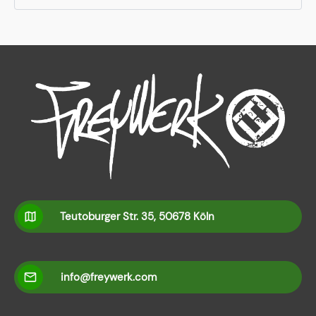
Teutoburger Str. 35, 50678 Köln
info@freywerk.com