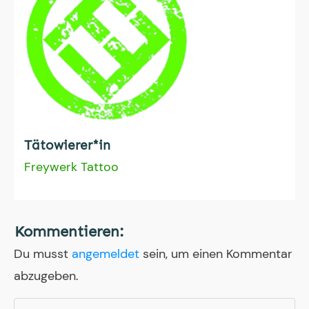
Tätowierer*in
Freywerk Tattoo
Kommentieren:
Du musst
angemeldet
sein, um einen Kommentar
abzugeben.