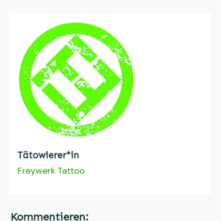
Tätowierer*in
Freywerk Tattoo
Kommentieren: