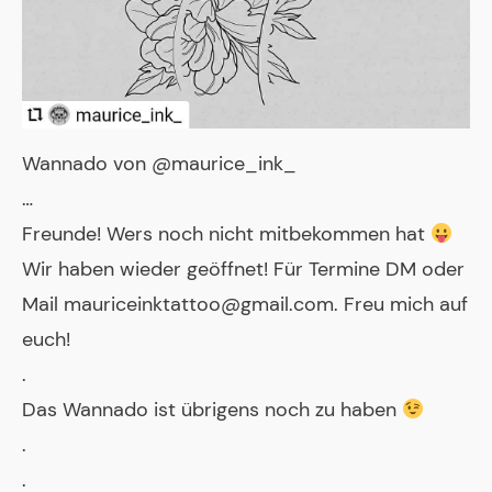
Wannado von @maurice_ink_
…
Freunde! Wers noch nicht mitbekommen hat
Wir haben wieder geöffnet! Für Termine DM oder
Mail mauriceinktattoo@gmail.com. Freu mich auf
euch!
.
Das Wannado ist übrigens noch zu haben
.
.