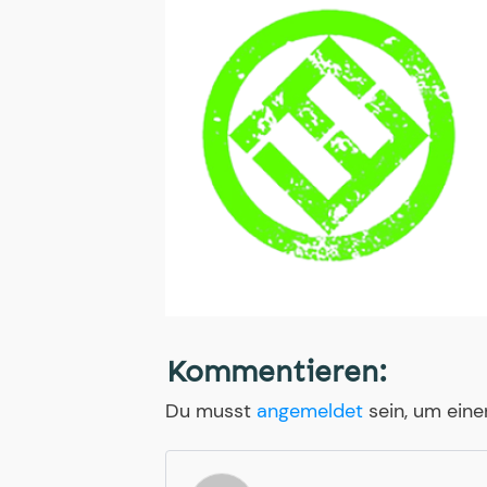
Kommentieren:
Du musst
angemeldet
sein, um ein