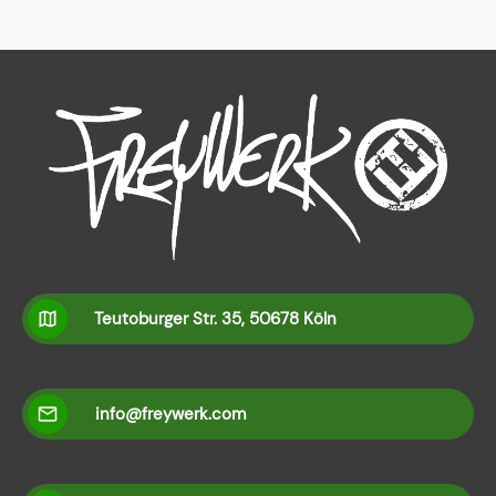
Teutoburger Str. 35, 50678 Köln
info@freywerk.com