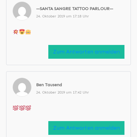
—SANTA SANGRE TATTOO PARLOUR—
24. Oktober 2019 um 17:18 Uhr
Zum Antworten anmelden
Ben Tausend
24. Oktober 2019 um 17:42 Uhr
Zum Antworten anmelden