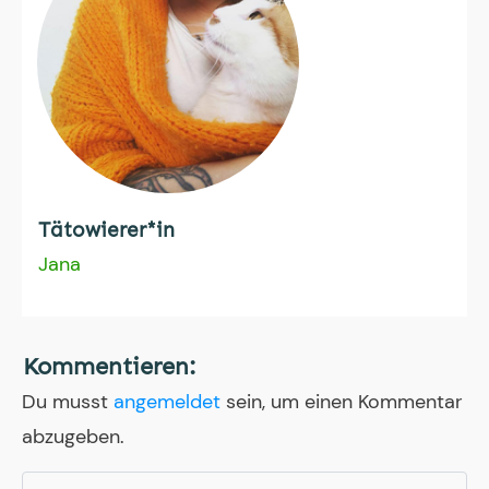
Tätowierer*in
Jana
Kommentieren:
Du musst
angemeldet
sein, um einen Kommentar
abzugeben.