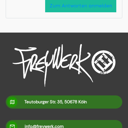
Zum Antworten anmelden
Teutoburger Str. 35, 50678 Köln
info@freywerk.com