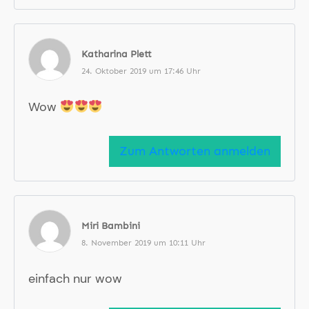
Katharina Plett
24. Oktober 2019 um 17:46 Uhr
Wow
Zum Antworten anmelden
Miri Bambini
8. November 2019 um 10:11 Uhr
einfach nur wow