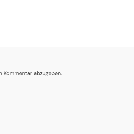
en Kommentar abzugeben.