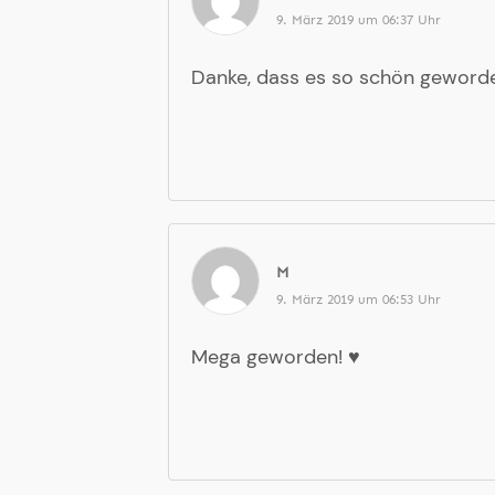
9. März 2019 um 06:37 Uhr
Danke, dass es so schön geword
M
9. März 2019 um 06:53 Uhr
Mega geworden! ♥️