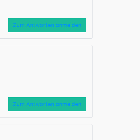
Zum Antworten anmelden
Zum Antworten anmelden