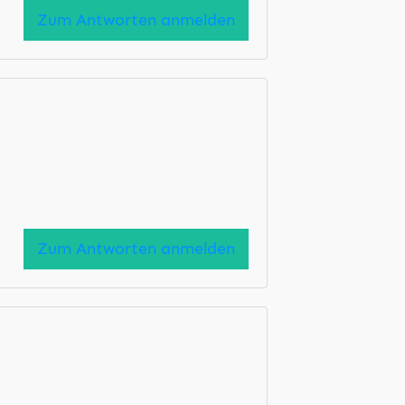
Zum Antworten anmelden
Zum Antworten anmelden