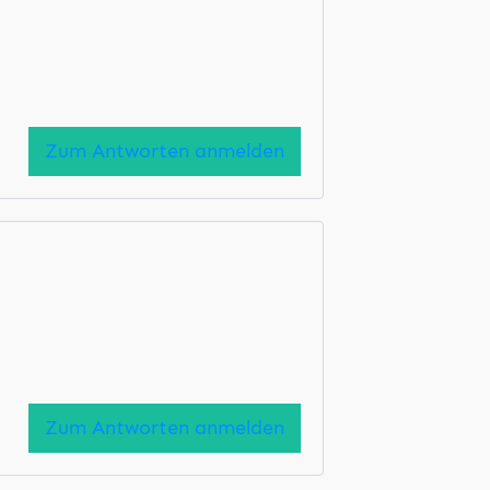
Zum Antworten anmelden
Zum Antworten anmelden